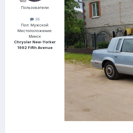
Пользователи
36
Пол:
Мужской
Местоположение:
Минск
Chrysler New-Yorker
1992 Fifth Avenue