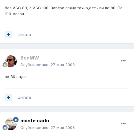
без АБС 80, с АБС 100. Завтра гляну точно,есть ли по 80. По
100-вагон.
Цитата
BenMW
Опубликовано:
27 мая 2008
за 80 надо
Цитата
monte carlo
Опубликовано:
27 мая 2008