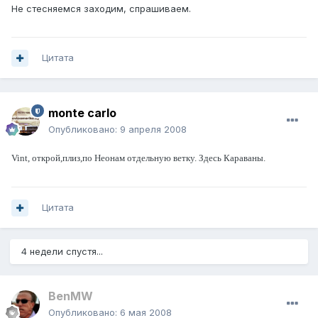
Не стесняемся заходим, спрашиваем.
Цитата
monte carlo
Опубликовано:
9 апреля 2008
Vint,
открой,плиз,по Неонам отдельную ветку.
Здесь Караваны.
Цитата
4 недели спустя...
BenMW
Опубликовано:
6 мая 2008