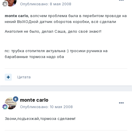
Опубликовано:
8 мая 2008
monte carlo
, вопсчем проблема была в перебитом проводе на
некий ВЫХОДной датчик оборотов коробки, всё сделали
Анатолия не было, делал Саша, дело своё знают!
пс: трубка отопителя актуальна :) тросики ручника на
барабанные тормоза надо оба
Цитата
monte carlo
Опубликовано:
10 мая 2008
Звони,подъезжай,тормоза сделаем!