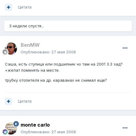
Цитата
3 недели спустя...
BenMW
Опубликовано:
27 мая 2008
Саша, есть ступица или подшипник чо там на 2001 3.3 зад?
+желат поменять на месте.
трубку отопителя на др. караванах не снимал еще?
Цитата
monte carlo
Опубликовано:
27 мая 2008