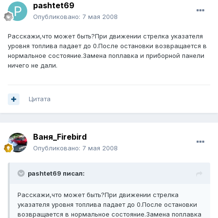
pashtet69
Опубликовано:
7 мая 2008
Расскажи,что может быть?При движении стрелка указателя
уровня топлива падает до 0.После остановки возвращается в
нормальное состояние.Замена поплавка и приборной панели
ничего не дали.
Цитата
Ваня_Firebird
Опубликовано:
7 мая 2008
pashtet69 писал:
Расскажи,что может быть?При движении стрелка
указателя уровня топлива падает до 0.После остановки
возвращается в нормальное состояние.Замена поплавка