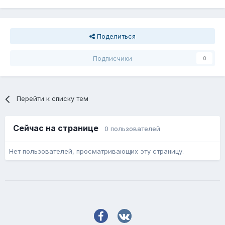
Поделиться
Подписчики
0
Перейти к списку тем
Сейчас на странице
0 пользователей
Нет пользователей, просматривающих эту страницу.