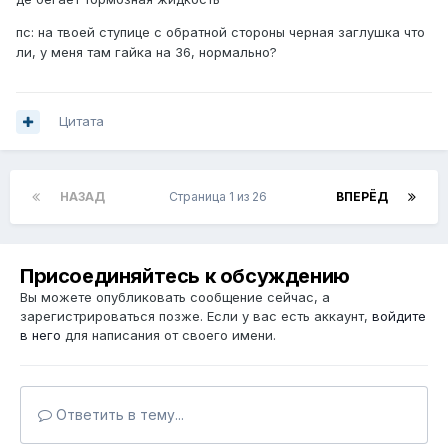
пс: на твоей ступице с обратной стороны черная заглушка что
ли, у меня там гайка на 36, нормально?
Цитата
НАЗАД
Страница 1 из 26
ВПЕРЁД
Присоединяйтесь к обсуждению
Вы можете опубликовать сообщение сейчас, а
зарегистрироваться позже. Если у вас есть аккаунт,
войдите
в него
для написания от своего имени.
Ответить в тему...