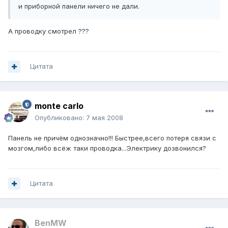
и приборной панели ничего не дали.
А проводку смотрел ???
Цитата
monte carlo
Опубликовано:
7 мая 2008
Панель не причём однозначно!!! Быстрее,всего потеря связи с
мозгом,либо всёж таки проводка...Электрику дозвонился?
Цитата
BenMW