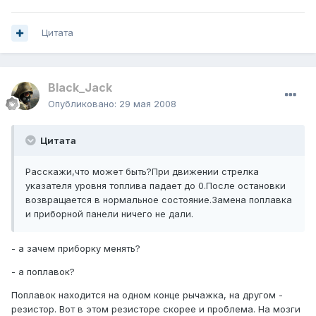
Цитата
Black_Jack
Опубликовано:
29 мая 2008
Цитата
Расскажи,что может быть?При движении стрелка
указателя уровня топлива падает до 0.После остановки
возвращается в нормальное состояние.Замена поплавка
и приборной панели ничего не дали.
- а зачем приборку менять?
- а поплавок?
Поплавок находится на одном конце рычажка, на другом -
резистор. Вот в этом резисторе скорее и проблема. На мозги