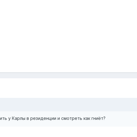
ить у Карлы в резиденции и смотреть как гниёт?