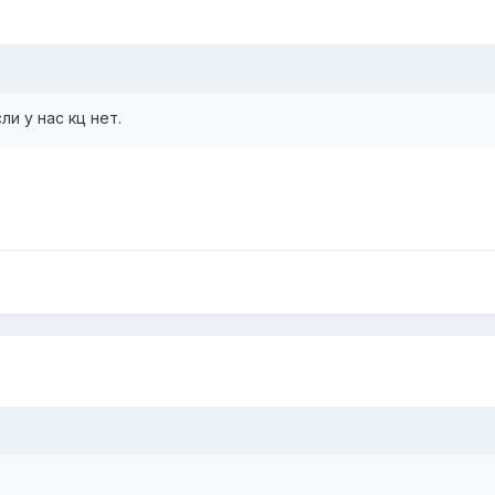
ли у нас кц нет.