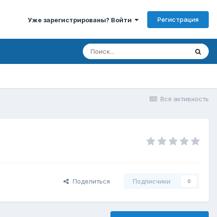
Регистрация
Уже зарегистрированы? Войти
Вся активность
Поделиться
Подписчики
0