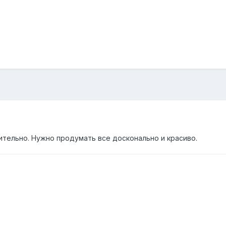
тельно. Нужно продумать все досконально и красиво.