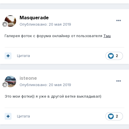
Masquerade
Опубликовано:
20 мая 2019
Галерея фоток с форума онлайнер от пользователя
Тыц
Цитата
2
isteone
Опубликовано:
20 мая 2019
Это мои фотки)) я уже в другой ветке выкладывал)
Цитата
2