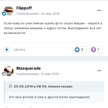
Filippoff
Опубликовано:
20 мая 2019
Если кому из участников нужны фото своих машин - пишите в
личку: название машины и адрес почты. Выкладывать все нет
возможности.
Цитата
2
1
Masquerade
Опубликовано:
21 мая 2019
20.05.2019 в 08:39,
isteone
сказал:
Это мои фотки)) я уже в другой ветке выкладывал)