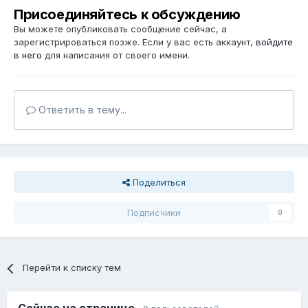
Присоединяйтесь к обсуждению
Вы можете опубликовать сообщение сейчас, а
зарегистрироваться позже. Если у вас есть аккаунт,
войдите
в него
для написания от своего имени.
Ответить в тему...
Поделиться
Подписчики
0
Перейти к списку тем