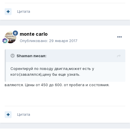
Цитата
monte carlo
Опубликовано:
29 января 2017
Shaman писал:
Сорентируй по поводу двигла,может есть у
кого(завалялся),цену бы еще узнать.
валяются. Цены от 450 до 600. от пробега и состояния.
Цитата