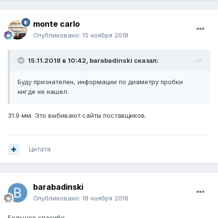
monte carlo
Опубликовано:
15 ноября 2018
15.11.2018 в 10:42,
barabadinski
сказал:
Буду признателен, информации по диаметру пробки
нигде не нашел.
31.9 мм. Это выбивают сайты поставщиков.
Цитата
barabadinski
Опубликовано:
18 ноября 2018
Большое спасибо.