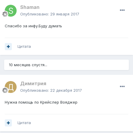
Shaman
Опубликовано:
29 января 2017
Спасибо за инфу.Буду думать
Цитата
10 месяцев спустя...
Димитрия
Опубликовано:
22 декабря 2017
Нужна помощь по Крейслер Вояджер
Цитата