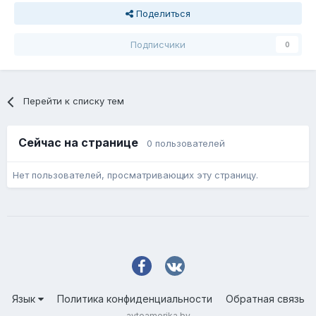
Поделиться
Подписчики
0
Перейти к списку тем
Сейчас на странице
0 пользователей
Нет пользователей, просматривающих эту страницу.
Язык
Политика конфиденциальности
Обратная связь
avtoamerika.by