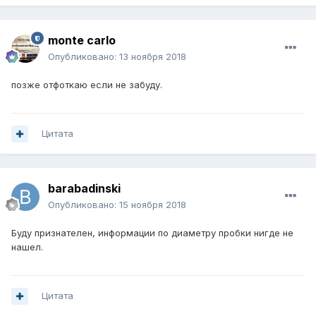
monte carlo
Опубликовано:
13 ноября 2018
позже отфоткаю если не забуду.
Цитата
barabadinski
Опубликовано:
15 ноября 2018
Буду признателен, информации по диаметру пробки нигде не
нашел.
Цитата