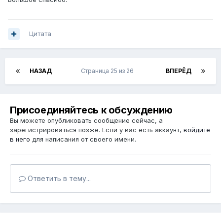
Цитата
НАЗАД
Страница 25 из 26
ВПЕРЁД
Присоединяйтесь к обсуждению
Вы можете опубликовать сообщение сейчас, а
зарегистрироваться позже. Если у вас есть аккаунт,
войдите
в него
для написания от своего имени.
Ответить в тему...