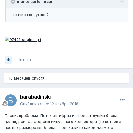
monte carlo писал:
что именно нужно ?
Цитата
10 месяцев спустя...
barabadinski
Опубликовано:
12 ноября 2018
Парни, проблема. Потек антифриз из-под заглушки блока
цилиндров, со стороны выпускного коллектора (те которые
против разморозки блока). Подскажите какой диаметр