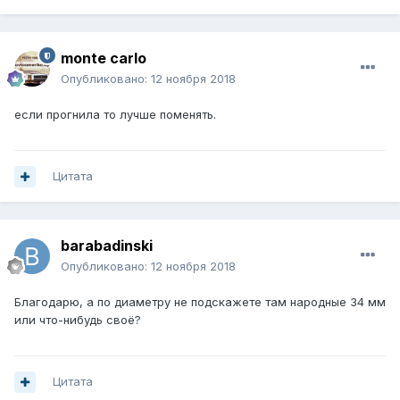
monte carlo
Опубликовано:
12 ноября 2018
если прогнила то лучше поменять.
Цитата
barabadinski
Опубликовано:
12 ноября 2018
Благодарю, а по диаметру не подскажете там народные 34 мм
или что-нибудь своё?
Цитата