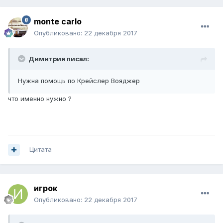
monte carlo
Опубликовано:
22 декабря 2017
Димитрия писал:
Нужна помощь по Крейслер Вояджер
что именно нужно ?
Цитата
игрок
Опубликовано:
22 декабря 2017