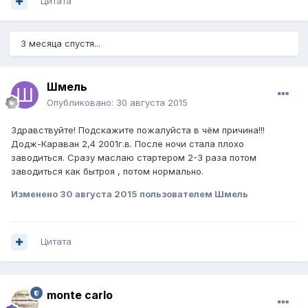
Цитата
3 месяца спустя...
Шмель
Опубликовано:
30 августа 2015
Здравствуйте! Подскажите пожалуйста в чём причина!!!
Додж-Караван 2,4 2001г.в. После ночи стала плохо
заводиться. Сразу маслаю стартером 2-3 раза потом
заводиться как бытроя , потом нормально.
Изменено
30 августа 2015
пользователем Шмель
Цитата
monte carlo