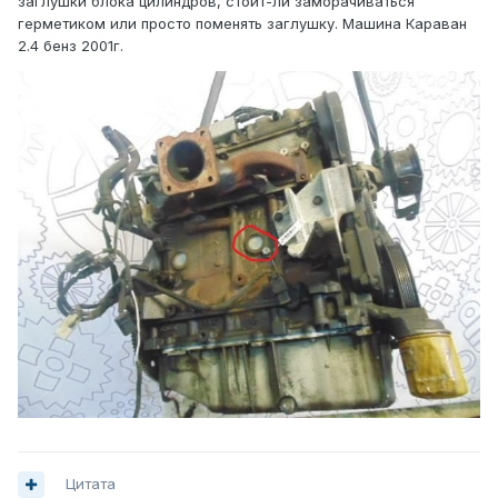
заглушки блока цилиндров, стоит-ли заморачиваться
герметиком или просто поменять заглушку. Машина Караван
2.4 бенз 2001г.
Цитата