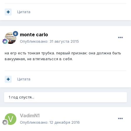
Цитата
monte carlo
Опубликовано:
31 августа 2015
на егр есть тонкая трубка. первый признак: она должна быть
вакуумная, не втягиватьсся в себя.
Цитата
1 год спустя...
VadimN1
Опубликовано:
12 декабря 2016