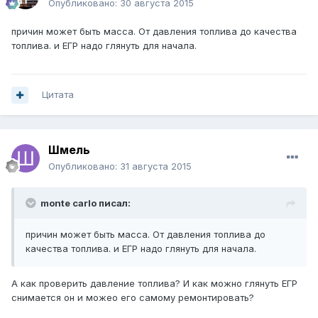
Опубликовано:
30 августа 2015
причин может быть масса. От давления топлива до качества
топлива. и ЕГР надо глянуть для начала.
Цитата
Шмель
Опубликовано:
31 августа 2015
monte carlo писал:
причин может быть масса. От давления топлива до
качества топлива. и ЕГР надо глянуть для начала.
А как проверить давление топлива? И как можно глянуть ЕГР
снимается он и можео его самому ремонтировать?