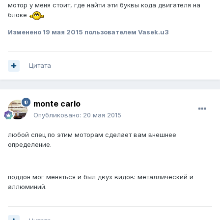
мотор у меня стоит, где найти эти буквы кода двигателя на
блоке
Изменено
19 мая 2015
пользователем Vasek.u3
Цитата
monte carlo
Опубликовано:
20 мая 2015
любой спец по этим моторам сделает вам внешнее
определение.
поддон мог меняться и был двух видов: металлический и
аллюминий.