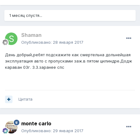
1 месяц спустя...
Shaman
Опубликовано:
28 января 2017
День добрый,ребят подскажите как смертельна дольнейшая
эксплуатация авто с пропусками заж.в пятом цилиндре.Додж
караван 03г. 3.3.заранее спс
Цитата
monte carlo
Опубликовано:
29 января 2017