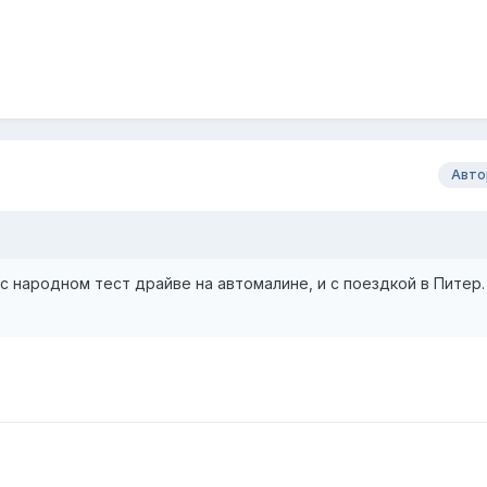
Авто
с народном тест драйве на автомалине, и с поездкой в Питер.