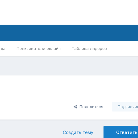
нда
Пользователи онлайн
Таблица лидеров
Поделиться
Подписчи
Создать тему
Ответить