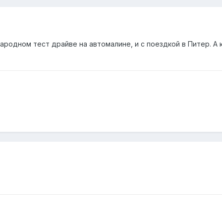
ародном тест драйве на автомалине, и с поездкой в Питер. А 