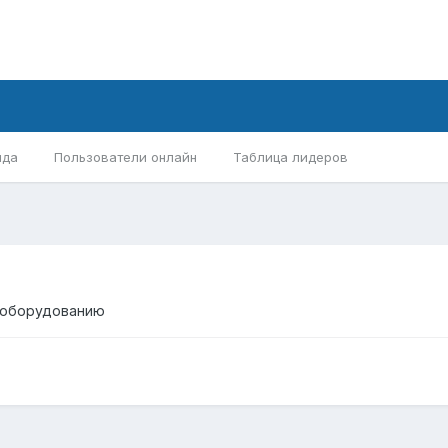
нда
Пользователи онлайн
Таблица лидеров
 оборудованию