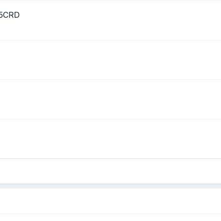
.5CRD